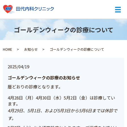
メ
ゴールデンウィークの診療について
HOME
お知らせ
ゴールデンウィークの診療について
2025/04/19
ゴールデンウィークの診療のお知らせ
暦どおりの診療となります。
4月28日（月）4月30日（水）5月2日（金）は診療してい
ます。
4月29日、5月1日、および5月3日から5月6日までは休診で
す。