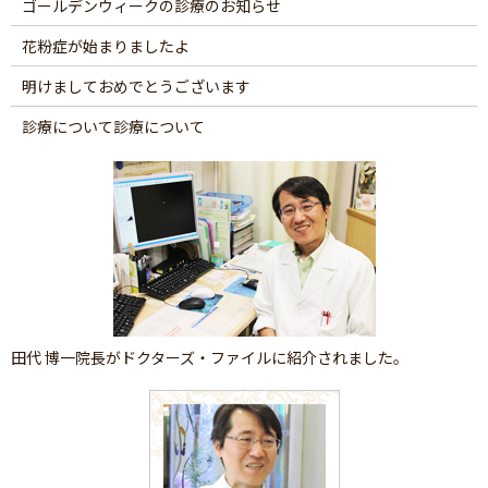
ゴールデンウィークの診療のお知らせ
花粉症が始まりましたよ
明けましておめでとうございます
診療について診療について
田代 博一院長がドクターズ・ファイルに紹介されました。