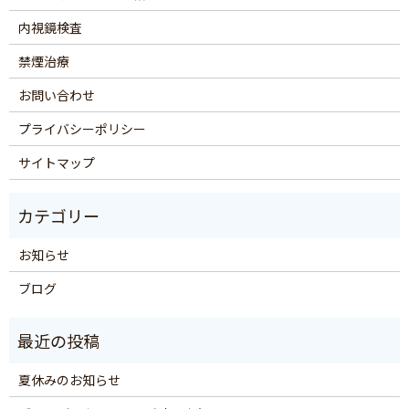
内視鏡検査
禁煙治療
お問い合わせ
プライバシーポリシー
サイトマップ
お知らせ
ブログ
夏休みのお知らせ