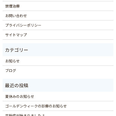
禁煙治療
お問い合わせ
プライバシーポリシー
サイトマップ
お知らせ
ブログ
夏休みのお知らせ
ゴールデンウィークの診療のお知らせ
花粉症が始まりましたよ