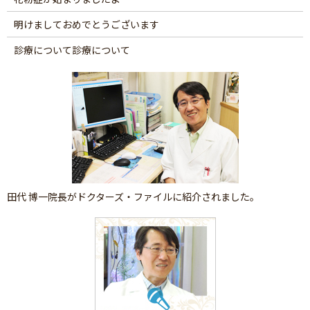
明けましておめでとうございます
診療について診療について
田代 博一院長がドクターズ・ファイルに紹介されました。