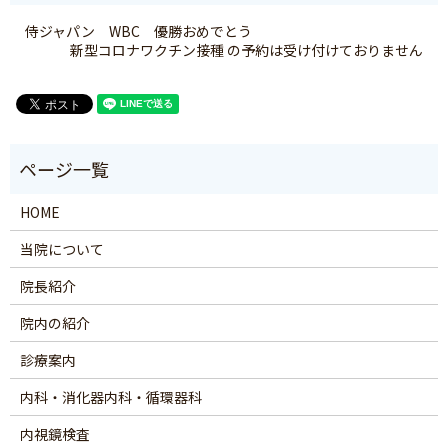
侍ジャパン WBC 優勝おめでとう
新型コロナワクチン接種 の予約は受け付けておりません
HOME
当院について
院長紹介
院内の紹介
診療案内
内科・消化器内科・循環器科
内視鏡検査