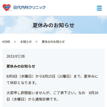
メ
夏休みのお知らせ
HOME
お知らせ
夏休みのお知らせ
2023/07/28
夏休みのお知らせ
8月9日（水曜日）から8月15日（火曜日）まで、夏休みに
て休診となります。
大変申し訳御座いませんが、ご了承下さい。なお 8月16
日（水曜日）から通常診療です。