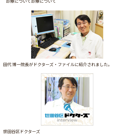
診療について診療について
田代 博一院長がドクターズ・ファイルに紹介されました。
世田谷区ドクターズ