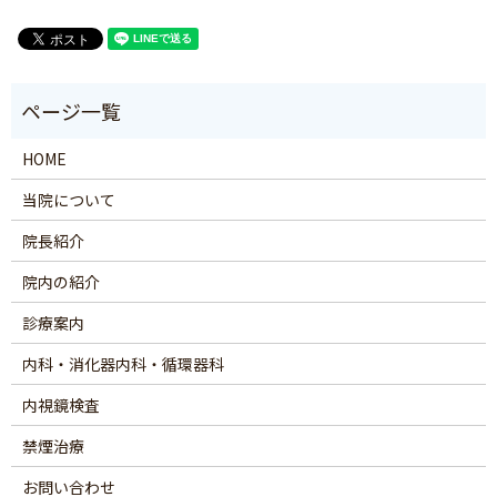
HOME
当院について
院長紹介
院内の紹介
診療案内
内科・消化器内科・循環器科
内視鏡検査
禁煙治療
お問い合わせ