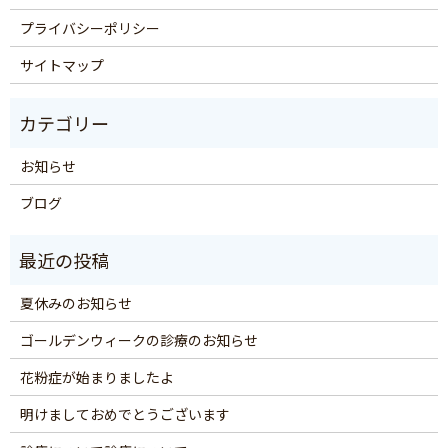
プライバシーポリシー
サイトマップ
お知らせ
ブログ
夏休みのお知らせ
ゴールデンウィークの診療のお知らせ
花粉症が始まりましたよ
明けましておめでとうございます