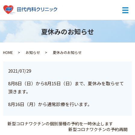
メ
夏休みのお知らせ
HOME
お知らせ
夏休みのお知らせ
2021/07/29
8月8日（日）から8月15日（日）まで、夏休みを取らせて
頂きます。
8月16日（月）から通常診療を行います。
新型コロナワクチンの個別接種の予約を一時休止します
新型コロナワクチンの予約再開